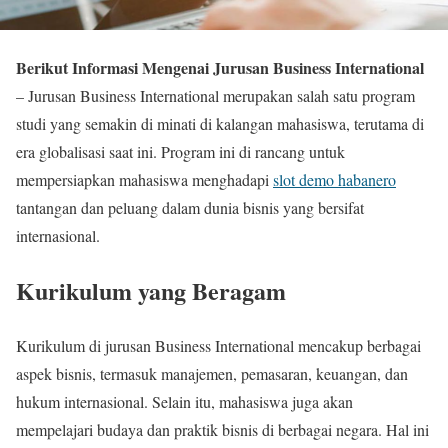
Berikut Informasi Mengenai Jurusan Business International
– Jurusan Business International merupakan salah satu program
studi yang semakin di minati di kalangan mahasiswa, terutama di
era globalisasi saat ini. Program ini di rancang untuk
mempersiapkan mahasiswa menghadapi
slot demo habanero
tantangan dan peluang dalam dunia bisnis yang bersifat
internasional.
Kurikulum yang Beragam
Kurikulum di jurusan Business International mencakup berbagai
aspek bisnis, termasuk manajemen, pemasaran, keuangan, dan
hukum internasional. Selain itu, mahasiswa juga akan
mempelajari budaya dan praktik bisnis di berbagai negara. Hal ini