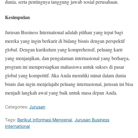
dunia, serta pentingnya tanggung jawab sosial perusahaan.
Kesimpulan
Jurusan Business International adalah pilihan yang tepat bagi
mereka yang ingin berkarir di bidang bisnis dengan perspektif
global. Dengan kurikulum yang komprehensif, peluang karir
yang menjanjikan, dan pengalaman internasional yang berharga,
program ini mempersiapkan mahasiswa untuk sukses di pasar
global yang kompetitif. Jika Anda memiliki minat dalam dunia
bisnis dan ingin menjelajahi peluang internasional, jurusan ini bisa
menjadi langkah awal yang baik untuk masa depan Anda.
Categories:
Jurusan
Tags:
Berikut Informasi Mengenai
,
Jurusan Business
International