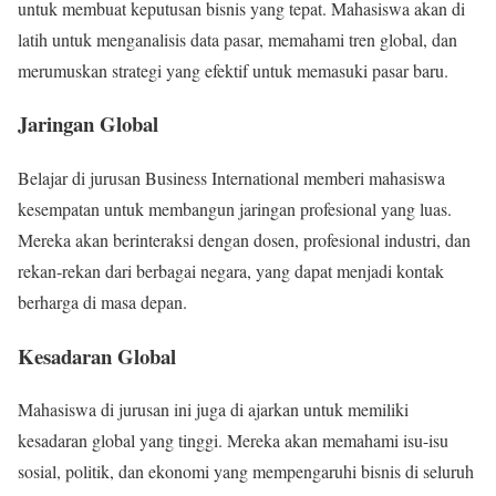
untuk membuat keputusan bisnis yang tepat. Mahasiswa akan di
latih untuk menganalisis data pasar, memahami tren global, dan
merumuskan strategi yang efektif untuk memasuki pasar baru.
Jaringan Global
Belajar di jurusan Business International memberi mahasiswa
kesempatan untuk membangun jaringan profesional yang luas.
Mereka akan berinteraksi dengan dosen, profesional industri, dan
rekan-rekan dari berbagai negara, yang dapat menjadi kontak
berharga di masa depan.
Kesadaran Global
Mahasiswa di jurusan ini juga di ajarkan untuk memiliki
kesadaran global yang tinggi. Mereka akan memahami isu-isu
sosial, politik, dan ekonomi yang mempengaruhi bisnis di seluruh