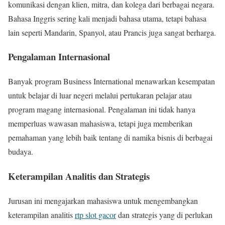
komunikasi dengan klien, mitra, dan kolega dari berbagai negara.
Bahasa Inggris sering kali menjadi bahasa utama, tetapi bahasa
lain seperti Mandarin, Spanyol, atau Prancis juga sangat berharga.
Pengalaman Internasional
Banyak program Business International menawarkan kesempatan
untuk belajar di luar negeri melalui pertukaran pelajar atau
program magang internasional. Pengalaman ini tidak hanya
memperluas wawasan mahasiswa, tetapi juga memberikan
pemahaman yang lebih baik tentang di namika bisnis di berbagai
budaya.
Keterampilan Analitis dan Strategis
Jurusan ini mengajarkan mahasiswa untuk mengembangkan
keterampilan analitis
rtp slot gacor
dan strategis yang di perlukan