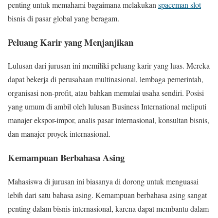
penting untuk memahami bagaimana melakukan
spaceman slot
bisnis di pasar global yang beragam.
Peluang Karir yang Menjanjikan
Lulusan dari jurusan ini memiliki peluang karir yang luas. Mereka
dapat bekerja di perusahaan multinasional, lembaga pemerintah,
organisasi non-profit, atau bahkan memulai usaha sendiri. Posisi
yang umum di ambil oleh lulusan Business International meliputi
manajer ekspor-impor, analis pasar internasional, konsultan bisnis,
dan manajer proyek internasional.
Kemampuan Berbahasa Asing
Mahasiswa di jurusan ini biasanya di dorong untuk menguasai
lebih dari satu bahasa asing. Kemampuan berbahasa asing sangat
penting dalam bisnis internasional, karena dapat membantu dalam