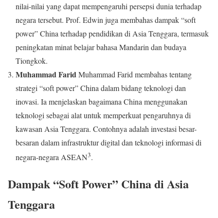
nilai-nilai yang dapat mempengaruhi persepsi dunia terhadap
negara tersebut. Prof. Edwin juga membahas dampak “soft
power” China terhadap pendidikan di Asia Tenggara, termasuk
peningkatan minat belajar bahasa Mandarin dan budaya
Tiongkok.
Muhammad Farid
Muhammad Farid membahas tentang
strategi “soft power” China dalam bidang teknologi dan
inovasi. Ia menjelaskan bagaimana China menggunakan
teknologi sebagai alat untuk memperkuat pengaruhnya di
kawasan Asia Tenggara. Contohnya adalah investasi besar-
besaran dalam infrastruktur digital dan teknologi informasi di
3
negara-negara ASEAN
.
Dampak “Soft Power” China di Asia
Tenggara