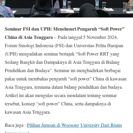
Seminar FSI dan UPH: Menelusuri Pengaruh “Soft Power”
China di Asia Tenggara
–
Pada tanggal 5 November 2024,
Forum Sinologi Indonesia (FSI) dan Universitas Pelita Harapan
(UPH) mengadakan seminar bertajuk “Soft Power RRT yang
Sedang Bangkit dan Dampaknya di Asia Tenggara di Bidang
Pendidikan dan Budaya”. Seminar ini menghadirkan berbagai
pakar untuk membahas pengaruh “soft power” China di kawasan
Asia Tenggara, terutama dalam bidang pendidikan dan budaya.
Artikel ini akan mengulas secara mendalam tentang seminar
tersebut, konsep “soft power” China, serta dampaknya di
kawasan Asia Tenggara.
Baca juga :
Pilihan Jurusan di Woosong University Dari Bisnis