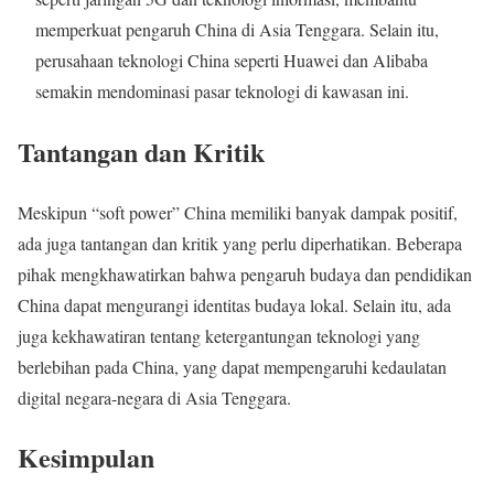
memperkuat pengaruh China di Asia Tenggara. Selain itu,
perusahaan teknologi China seperti Huawei dan Alibaba
semakin mendominasi pasar teknologi di kawasan ini.
Tantangan dan Kritik
Meskipun “soft power” China memiliki banyak dampak positif,
ada juga tantangan dan kritik yang perlu diperhatikan. Beberapa
pihak mengkhawatirkan bahwa pengaruh budaya dan pendidikan
China dapat mengurangi identitas budaya lokal. Selain itu, ada
juga kekhawatiran tentang ketergantungan teknologi yang
berlebihan pada China, yang dapat mempengaruhi kedaulatan
digital negara-negara di Asia Tenggara.
Kesimpulan