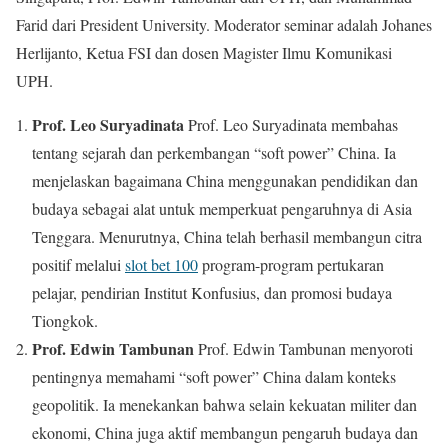
Farid dari President University. Moderator seminar adalah Johanes
Herlijanto, Ketua FSI dan dosen Magister Ilmu Komunikasi
UPH.
Prof. Leo Suryadinata
Prof. Leo Suryadinata membahas
tentang sejarah dan perkembangan “soft power” China. Ia
menjelaskan bagaimana China menggunakan pendidikan dan
budaya sebagai alat untuk memperkuat pengaruhnya di Asia
Tenggara. Menurutnya, China telah berhasil membangun citra
positif melalui
slot bet 100
program-program pertukaran
pelajar, pendirian Institut Konfusius, dan promosi budaya
Tiongkok.
Prof. Edwin Tambunan
Prof. Edwin Tambunan menyoroti
pentingnya memahami “soft power” China dalam konteks
geopolitik. Ia menekankan bahwa selain kekuatan militer dan
ekonomi, China juga aktif membangun pengaruh budaya dan