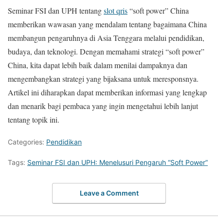
Seminar FSI dan UPH tentang
slot qris
“soft power” China
memberikan wawasan yang mendalam tentang bagaimana China
membangun pengaruhnya di Asia Tenggara melalui pendidikan,
budaya, dan teknologi. Dengan memahami strategi “soft power”
China, kita dapat lebih baik dalam menilai dampaknya dan
mengembangkan strategi yang bijaksana untuk meresponsnya.
Artikel ini diharapkan dapat memberikan informasi yang lengkap
dan menarik bagi pembaca yang ingin mengetahui lebih lanjut
tentang topik ini.
Categories:
Pendidikan
Tags:
Seminar FSI dan UPH: Menelusuri Pengaruh “Soft Power”
Leave a Comment