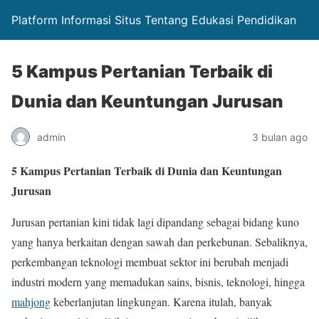
Platform Informasi Situs Tentang Edukasi Pendidikan
5 Kampus Pertanian Terbaik di
Dunia dan Keuntungan Jurusan
admin
3 bulan ago
5 Kampus Pertanian Terbaik di Dunia dan Keuntungan
Jurusan
Jurusan pertanian kini tidak lagi dipandang sebagai bidang kuno
yang hanya berkaitan dengan sawah dan perkebunan. Sebaliknya,
perkembangan teknologi membuat sektor ini berubah menjadi
industri modern yang memadukan sains, bisnis, teknologi, hingga
mahjong
keberlanjutan lingkungan. Karena itulah, banyak