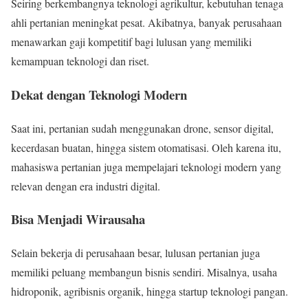
Seiring berkembangnya teknologi agrikultur, kebutuhan tenaga
ahli pertanian meningkat pesat. Akibatnya, banyak perusahaan
menawarkan gaji kompetitif bagi lulusan yang memiliki
kemampuan teknologi dan riset.
Dekat dengan Teknologi Modern
Saat ini, pertanian sudah menggunakan drone, sensor digital,
kecerdasan buatan, hingga sistem otomatisasi. Oleh karena itu,
mahasiswa pertanian juga mempelajari teknologi modern yang
relevan dengan era industri digital.
Bisa Menjadi Wirausaha
Selain bekerja di perusahaan besar, lulusan pertanian juga
memiliki peluang membangun bisnis sendiri. Misalnya, usaha
hidroponik, agribisnis organik, hingga startup teknologi pangan.