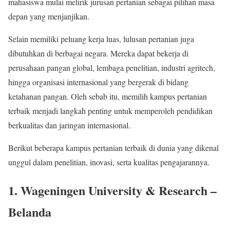
mahasiswa mulai melirik jurusan pertanian sebagai pilihan masa
depan yang menjanjikan.
Selain memiliki peluang kerja luas, lulusan pertanian juga
dibutuhkan di berbagai negara. Mereka dapat bekerja di
perusahaan pangan global, lembaga penelitian, industri agritech,
hingga organisasi internasional yang bergerak di bidang
ketahanan pangan. Oleh sebab itu, memilih kampus pertanian
terbaik menjadi langkah penting untuk memperoleh pendidikan
berkualitas dan jaringan internasional.
Berikut beberapa kampus pertanian terbaik di dunia yang dikenal
unggul dalam penelitian, inovasi, serta kualitas pengajarannya.
1. Wageningen University & Research –
Belanda