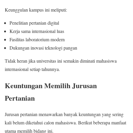
Keunggulan kampus ini meliputi:
Penelitian pertanian digital
Kerja sama internasional luas
Fasilitas laboratorium modern
Dukungan inovasi teknologi pangan
Tidak heran jika universitas ini semakin diminati mahasiswa
internasional setiap tahunnya.
Keuntungan Memilih Jurusan
Pertanian
Jurusan pertanian menawarkan banyak keuntungan yang sering
kali belum diketahui calon mahasiswa. Berikut beberapa manfaat
utama memilih bidang ini.