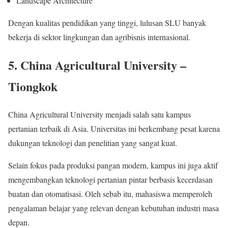
Landscape Architecture
Dengan kualitas pendidikan yang tinggi, lulusan SLU banyak
bekerja di sektor lingkungan dan agribisnis internasional.
5. China Agricultural University –
Tiongkok
China Agricultural University menjadi salah satu kampus
pertanian terbaik di Asia. Universitas ini berkembang pesat karena
dukungan teknologi dan penelitian yang sangat kuat.
Selain fokus pada produksi pangan modern, kampus ini juga aktif
mengembangkan teknologi pertanian pintar berbasis kecerdasan
buatan dan otomatisasi. Oleh sebab itu, mahasiswa memperoleh
pengalaman belajar yang relevan dengan kebutuhan industri masa
depan.