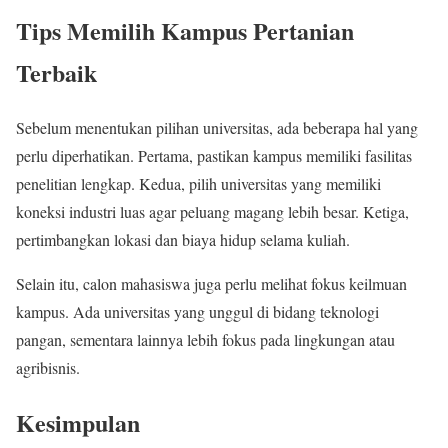
Tips Memilih Kampus Pertanian
Terbaik
Sebelum menentukan pilihan universitas, ada beberapa hal yang
perlu diperhatikan. Pertama, pastikan kampus memiliki fasilitas
penelitian lengkap. Kedua, pilih universitas yang memiliki
koneksi industri luas agar peluang magang lebih besar. Ketiga,
pertimbangkan lokasi dan biaya hidup selama kuliah.
Selain itu, calon mahasiswa juga perlu melihat fokus keilmuan
kampus. Ada universitas yang unggul di bidang teknologi
pangan, sementara lainnya lebih fokus pada lingkungan atau
agribisnis.
Kesimpulan