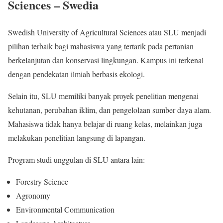
Sciences – Swedia
Swedish University of Agricultural Sciences atau SLU menjadi
pilihan terbaik bagi mahasiswa yang tertarik pada pertanian
berkelanjutan dan konservasi lingkungan. Kampus ini terkenal
dengan pendekatan ilmiah berbasis ekologi.
Selain itu, SLU memiliki banyak proyek penelitian mengenai
kehutanan, perubahan iklim, dan pengelolaan sumber daya alam.
Mahasiswa tidak hanya belajar di ruang kelas, melainkan juga
melakukan penelitian langsung di lapangan.
Program studi unggulan di SLU antara lain:
Forestry Science
Agronomy
Environmental Communication