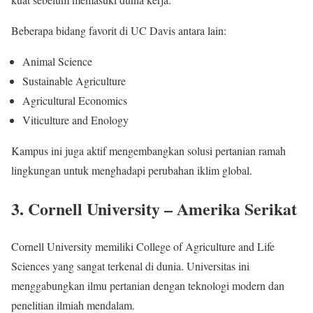
Beberapa bidang favorit di UC Davis antara lain:
Animal Science
Sustainable Agriculture
Agricultural Economics
Viticulture and Enology
Kampus ini juga aktif mengembangkan solusi pertanian ramah
lingkungan untuk menghadapi perubahan iklim global.
3. Cornell University – Amerika Serikat
Cornell University memiliki College of Agriculture and Life
Sciences yang sangat terkenal di dunia. Universitas ini
menggabungkan ilmu pertanian dengan teknologi modern dan
penelitian ilmiah mendalam.