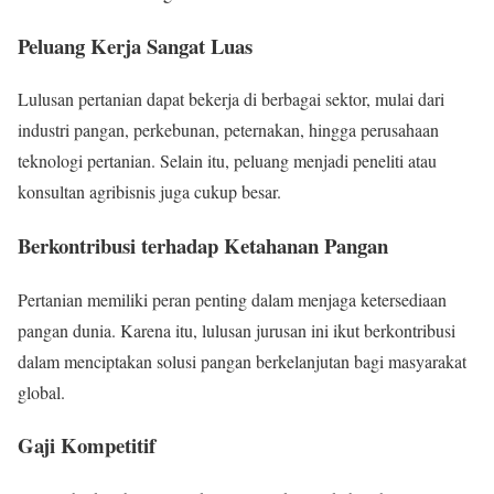
Peluang Kerja Sangat Luas
Lulusan pertanian dapat bekerja di berbagai sektor, mulai dari
industri pangan, perkebunan, peternakan, hingga perusahaan
teknologi pertanian. Selain itu, peluang menjadi peneliti atau
konsultan agribisnis juga cukup besar.
Berkontribusi terhadap Ketahanan Pangan
Pertanian memiliki peran penting dalam menjaga ketersediaan
pangan dunia. Karena itu, lulusan jurusan ini ikut berkontribusi
dalam menciptakan solusi pangan berkelanjutan bagi masyarakat
global.
Gaji Kompetitif