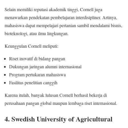
Selain memiliki reputasi akademik tinggi, Cornell juga
menawarkan pendekatan pembelajaran interdisipliner. Artinya,
mahasiswa dapat mempelajari pertanian sambil mendalami bisnis,
bioteknologi, atau ilmu lingkungan.
Keunggulan Cornell meliputi:
Riset inovatif di bidang pangan
Dukungan jaringan alumni internasional
Program pertukaran mahasiswa
Fasilitas penelitian canggih
Karena itulah, banyak lulusan Cornell berhasil bekerja di
perusahaan pangan global maupun lembaga riset internasional.
4. Swedish University of Agricultural