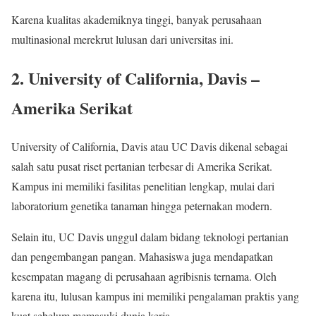
Karena kualitas akademiknya tinggi, banyak perusahaan
multinasional merekrut lulusan dari universitas ini.
2. University of California, Davis –
Amerika Serikat
University of California, Davis atau UC Davis dikenal sebagai
salah satu pusat riset pertanian terbesar di Amerika Serikat.
Kampus ini memiliki fasilitas penelitian lengkap, mulai dari
laboratorium genetika tanaman hingga peternakan modern.
Selain itu, UC Davis unggul dalam bidang teknologi pertanian
dan pengembangan pangan. Mahasiswa juga mendapatkan
kesempatan magang di perusahaan agribisnis ternama. Oleh
karena itu, lulusan kampus ini memiliki pengalaman praktis yang
kuat sebelum memasuki dunia kerja.