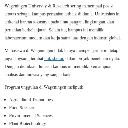
Wageningen University & Research sering menempati posisi
teratas sebagai kampus pertanian terbaik di dunia. Universitas ini
terkenal karena fokusnya pada ilmu pangan, lingkungan, dan
pertanian berkelanjutan. Selain itu, kampus ini memiliki
laboratorium modern dan kerja sama luas dengan industri global.
Mahasiswa di Wageningen tidak hanya mempelajari teori, tetapi
juga langsung terlibat
link sbotop
dalam proyek penelitian nyata.
Dengan demikian, lulusan kampus ini memiliki kemampuan
analisis dan inovasi yang sangat baik.
Program unggulan di Wageningen meliputi:
Agricultural Technology
Food Science
Environmental Sciences
Plant Biotechnology