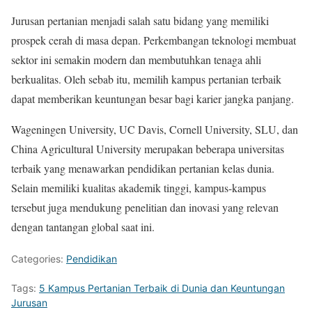
Jurusan pertanian menjadi salah satu bidang yang memiliki
prospek cerah di masa depan. Perkembangan teknologi membuat
sektor ini semakin modern dan membutuhkan tenaga ahli
berkualitas. Oleh sebab itu, memilih kampus pertanian terbaik
dapat memberikan keuntungan besar bagi karier jangka panjang.
Wageningen University, UC Davis, Cornell University, SLU, dan
China Agricultural University merupakan beberapa universitas
terbaik yang menawarkan pendidikan pertanian kelas dunia.
Selain memiliki kualitas akademik tinggi, kampus-kampus
tersebut juga mendukung penelitian dan inovasi yang relevan
dengan tantangan global saat ini.
Categories:
Pendidikan
Tags:
5 Kampus Pertanian Terbaik di Dunia dan Keuntungan
Jurusan