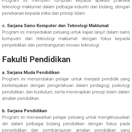
Program ini memberi tumpuan kepada aplikasi praktikal
teknologi maklumat dalam pelbagai industri dan bidang, dengan
penekanan kepada etika dan prinsip Islam.
c. Sarjana Sains Komputer dan Teknologi Maklumat
Program ini menyediakan peluang untuk kajian lanjut dalam sains
komputer dan teknologi maklumat dengan fokus kepada
penyelidikan dan pembangunan inovasi teknologi.
Fakulti Pendidikan
a. Sarjana Muda Pendidikan
Program ini menyediakan pelajar untuk menjadi pendidik yang
berkelayakan dengan pengetahuan dalam pedagogi, psikologi
pendidikan, dan kurikulum, serta menerapkan prinsip Islam dalam
amalan pendidikan.
b. Sarjana Pendidikan
Program ini menawarkan pelajar peluang untuk mengkhususkan
diri dalam pelbagai bidang pendidikan dengan fokus pada
penyelidikan dan pembangunan amalan pendidikan yang