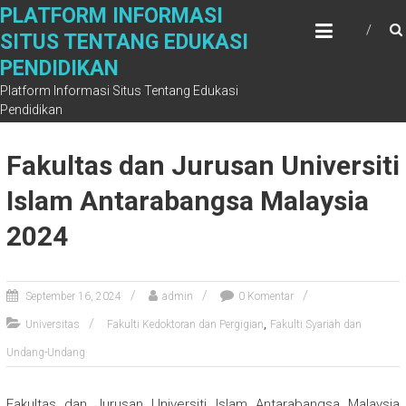
Skip
PLATFORM INFORMASI
to
SITUS TENTANG EDUKASI
content
PENDIDIKAN
Platform Informasi Situs Tentang Edukasi
Pendidikan
Fakultas dan Jurusan Universiti
Islam Antarabangsa Malaysia
2024
September 16, 2024
admin
0 Komentar
,
Universitas
Fakulti Kedoktoran dan Pergigian
Fakulti Syariah dan
Undang-Undang
Fakultas dan Jurusan Universiti Islam Antarabangsa Malaysia