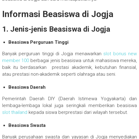
Informasi Beasiswa di Jogja
1. Jenis-jenis Beasiswa di Jogja
Beasiswa Perguruan Tinggi
Banyak perguruan tinggi di Jogja menawarkan
slot bonus new
member 100
berbagai jenis beasiswa untuk mahasiswa mereka,
baik itu berdasarkan prestasi akademik, kebutuhan finansial,
atau prestasi non-akademik seperti olahraga atau seni.
Beasiswa
Daerah
Pemerintah Daerah DIY (Daerah Istimewa Yogyakarta) dan
lembaga-lembaga lokal juga seringkali memberikan beasiswa
slot thailand
kepada siswa berprestasi dari wilayah tersebut.
Beasiswa Swasta
Banyak perusahaan swasta dan yayasan di Jogja menyediakan