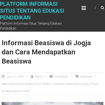
Skip
PLATFORM INFORMASI
to
SITUS TENTANG EDUKASI
content
PENDIDIKAN
Platform Informasi Situs Tentang Edukasi
Pendidikan
Informasi Beasiswa di Jogja
dan Cara Mendapatkan
Beasiswa
Juni 12, 2024
admin
0 Komentar
Beasiswa
,
,
Beasiswa Khusus Bidang Studi Tertentu
Informasi Beasiswa di Jogja
Periksa
Kembali Aplikasi Anda