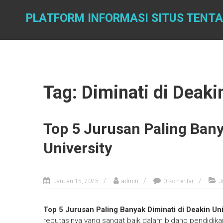
Skip
to
PLATFORM INFORMASI SITUS TENTA
content
Tag: Diminati di Deaki
Top 5 Jurusan Paling Bany
University
Januari 15, 2025
admin
0 Komentar
J
Top 5 Jurusan Paling Banyak Diminati di Deakin Uni
reputasinya yang sangat baik dalam bidang pendidikan t