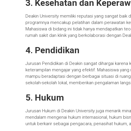
3.
Kesehatan dan Keperaw
Deakin University memiliki reputasi yang sangat baik 
programnya mencakup pelatihan dalam perawatan keseh
Mahasiswa di bidang ini tidak hanya mendapatkan teori
rumah sakit dan klinik yang berkolaborasi dengan Deak
4.
Pendidikan
Jurusan Pendidikan di Deakin sangat dihargai karena 
keterampilan mengajar yang efektif. Mahasiswa yang m
mampu beradaptasi dengan berbagai situasi di ruang k
sekolah-sekolah lokal, memberikan pengalaman langs
5.
Hukum
Jurusan Hukum di Deakin University juga menarik m
mendalam mengenai hukum internasional, hukum bisnis
untuk berkarir sebagai pengacara, penasihat hukum, a