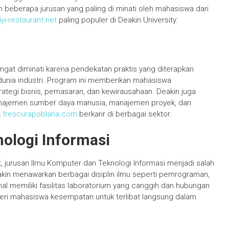
beberapa jurusan yang paling di minati oleh mahasiswa dari
iyi-restaurant.net
paling populer di Deakin University:
ngat diminati karena pendekatan praktis yang diterapkan
dunia industri. Program ini memberikan mahasiswa
tegi bisnis, pemasaran, dan kewirausahaan. Deakin juga
manajemen sumber daya manusia, manajemen proyek, dan
k
frescurapoblana.com
berkarir di berbagai sektor.
ologi Informasi
jurusan Ilmu Komputer dan Teknologi Informasi menjadi salah
eakin menawarkan berbagai disiplin ilmu seperti pemrograman,
al memiliki fasilitas laboratorium yang canggih dan hubungan
eri mahasiswa kesempatan untuk terlibat langsung dalam