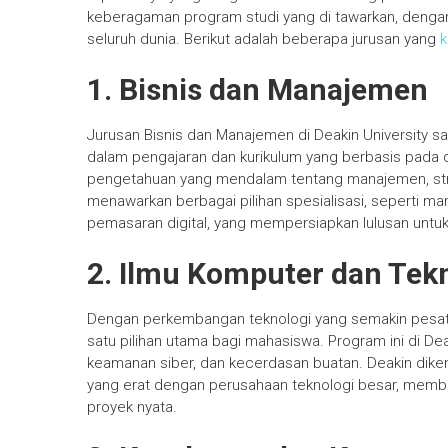
keberagaman program studi yang di tawarkan, dengan 
seluruh dunia. Berikut adalah beberapa jurusan yang
k
1.
Bisnis dan Manajemen
Jurusan Bisnis dan Manajemen di Deakin University sa
dalam pengajaran dan kurikulum yang berbasis pada 
pengetahuan yang mendalam tentang manajemen, stra
menawarkan berbagai pilihan spesialisasi, seperti 
pemasaran digital, yang mempersiapkan lulusan untu
2.
Ilmu Komputer dan Tekn
Dengan perkembangan teknologi yang semakin pesat, 
satu pilihan utama bagi mahasiswa. Program ini di D
keamanan siber, dan kecerdasan buatan. Deakin diken
yang erat dengan perusahaan teknologi besar, memb
proyek nyata.