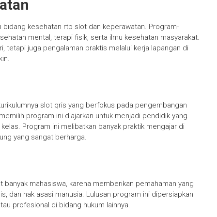
atan
di bidang kesehatan
rtp slot
dan keperawatan. Program-
atan mental, terapi fisik, serta ilmu kesehatan masyarakat.
, tetapi juga pengalaman praktis melalui kerja lapangan di
in.
ku
rikulumnya
slot qris
yang berfokus pada pengembangan
emilih program ini diajarkan untuk menjadi pendidik yang
elas. Program ini melibatkan banyak praktik mengajar di
ung yang sangat berharga.
inat banyak mahasiswa, karena memberikan pemahaman yang
, dan hak asasi manusia. Lulusan program ini dipersiapkan
tau profesional di bidang hukum lainnya.