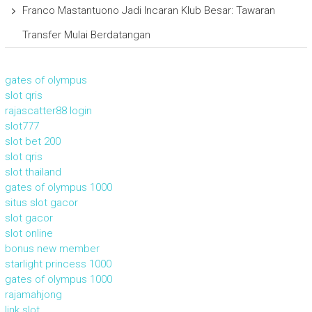
Franco Mastantuono Jadi Incaran Klub Besar: Tawaran
Transfer Mulai Berdatangan
gates of olympus
slot qris
rajascatter88 login
slot777
slot bet 200
slot qris
slot thailand
gates of olympus 1000
situs slot gacor
slot gacor
slot online
bonus new member
starlight princess 1000
gates of olympus 1000
rajamahjong
link slot