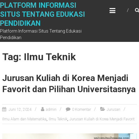
Skip
PLATFORM INFORMASI
to
SITUS TENTANG EDUKASI
content
PENDIDIKAN
Platform Informasi Situs Tentang Edukasi
Pendidikan
Tag: Ilmu Teknik
Jurusan Kuliah di Korea Menjadi
Favorit dan Pilihan Universitasnya
Juni 12, 2024
admin
0 Komentar
Jurusan
,
,
Ilmu Alam dan Matematika
Ilmu Teknik
Jurusan Kuliah di Korea Menjadi Favorit