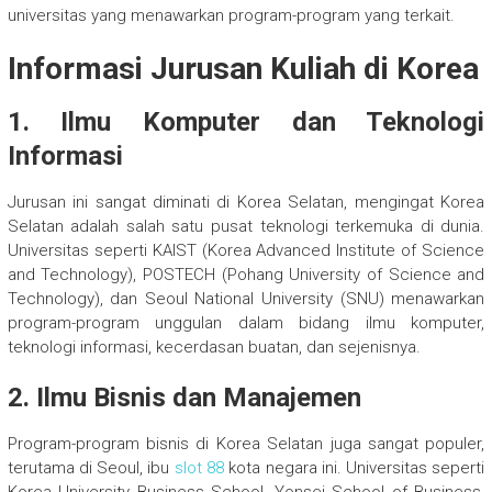
universitas yang menawarkan program-program yang terkait.
Informasi Jurusan Kuliah di Korea
1. Ilmu Komputer dan Teknologi
Informasi
Jurusan ini sangat diminati di Korea Selatan, mengingat Korea
Selatan adalah salah satu pusat teknologi terkemuka di dunia.
Universitas seperti KAIST (Korea Advanced Institute of Science
and Technology), POSTECH (Pohang University of Science and
Technology), dan Seoul National University (SNU) menawarkan
program-program unggulan dalam bidang ilmu komputer,
teknologi informasi, kecerdasan buatan, dan sejenisnya.
2. Ilmu Bisnis dan Manajemen
Program-program bisnis di Korea Selatan juga sangat populer,
terutama di Seoul, ibu
slot 88
kota negara ini. Universitas seperti