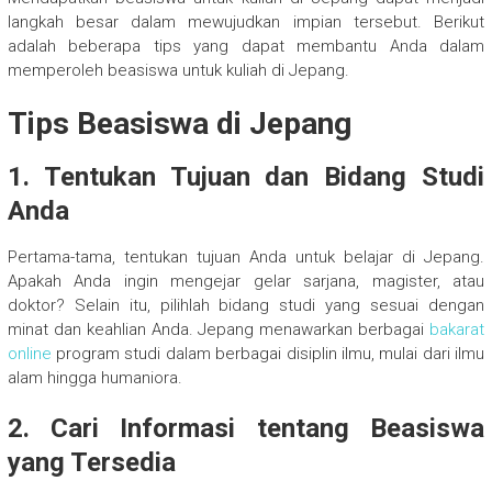
langkah besar dalam mewujudkan impian tersebut. Berikut
adalah beberapa tips yang dapat membantu Anda dalam
memperoleh beasiswa untuk kuliah di Jepang.
Tips Beasiswa di Jepang
1. Tentukan Tujuan dan Bidang Studi
Anda
Pertama-tama, tentukan tujuan Anda untuk belajar di Jepang.
Apakah Anda ingin mengejar gelar sarjana, magister, atau
doktor? Selain itu, pilihlah bidang studi yang sesuai dengan
minat dan keahlian Anda. Jepang menawarkan berbagai
bakarat
online
program studi dalam berbagai disiplin ilmu, mulai dari ilmu
alam hingga humaniora.
2. Cari Informasi tentang Beasiswa
yang Tersedia