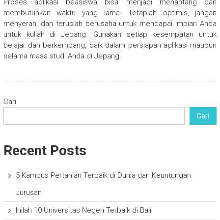
Proses aplikasi beasiswa bisa menjadi menantang dan
membutuhkan waktu yang lama. Tetaplah optimis, jangan
menyerah, dan teruslah berusaha untuk mencapai impian Anda
untuk kuliah di Jepang. Gunakan setiap kesempatan untuk
belajar dan berkembang, baik dalam persiapan aplikasi maupun
selama masa studi Anda di Jepang.
Cari
Cari
Recent Posts
5 Kampus Pertanian Terbaik di Dunia dan Keuntungan
Jurusan
Inilah 10 Universitas Negeri Terbaik di Bali