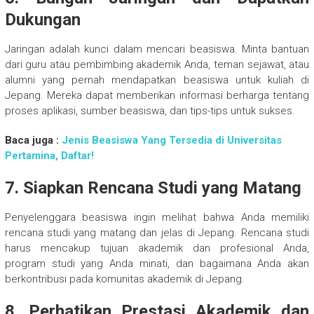
Dukungan
Jaringan adalah kunci dalam mencari beasiswa. Minta bantuan
dari guru atau pembimbing akademik Anda, teman sejawat, atau
alumni yang pernah mendapatkan beasiswa untuk kuliah di
Jepang. Mereka dapat memberikan informasi berharga tentang
proses aplikasi, sumber beasiswa, dan tips-tips untuk sukses.
Baca juga :
Jenis Beasiswa Yang Tersedia di Universitas
Pertamina, Daftar!
7. Siapkan Rencana Studi yang Matang
Penyelenggara beasiswa ingin melihat bahwa Anda memiliki
rencana studi yang matang dan jelas di Jepang. Rencana studi
harus mencakup tujuan akademik dan profesional Anda,
program studi yang Anda minati, dan bagaimana Anda akan
berkontribusi pada komunitas akademik di Jepang.
8. Perhatikan Prestasi Akademik dan