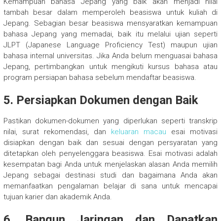
Kemampuan bahasa Jepang yang baik akan menjadi nilai
tambah besar dalam memperoleh beasiswa untuk kuliah di
Jepang. Sebagian besar beasiswa mensyaratkan kemampuan
bahasa Jepang yang memadai, baik itu melalui ujian seperti
JLPT (Japanese Language Proficiency Test) maupun ujian
bahasa internal universitas. Jika Anda belum menguasai bahasa
Jepang, pertimbangkan untuk mengikuti kursus bahasa atau
program persiapan bahasa sebelum mendaftar beasiswa.
5. Persiapkan Dokumen dengan Baik
Pastikan dokumen-dokumen yang diperlukan seperti transkrip
nilai, surat rekomendasi, dan
keluaran macau
esai motivasi
disiapkan dengan baik dan sesuai dengan persyaratan yang
ditetapkan oleh penyelenggara beasiswa. Esai motivasi adalah
kesempatan bagi Anda untuk menjelaskan alasan Anda memilih
Jepang sebagai destinasi studi dan bagaimana Anda akan
memanfaatkan pengalaman belajar di sana untuk mencapai
tujuan karier dan akademik Anda.
6. Bangun Jaringan dan Dapatkan