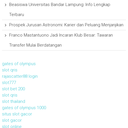
Beasiswa Universitas Bandar Lampung: Info Lengkap
Terbaru
Prospek Jurusan Astronomi: Karier dan Peluang Menjanjikan
Franco Mastantuono Jadi Incaran Klub Besar: Tawaran
Transfer Mulai Berdatangan
gates of olympus
slot qris
rajascatter88 login
slot777
slot bet 200
slot qris
slot thailand
gates of olympus 1000
situs slot gacor
slot gacor
slot online