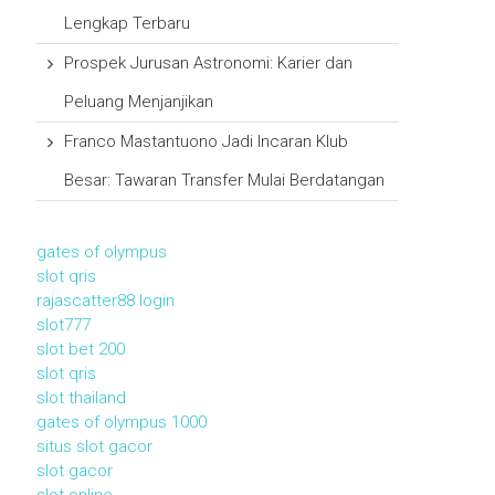
Lengkap Terbaru
Prospek Jurusan Astronomi: Karier dan
Peluang Menjanjikan
Franco Mastantuono Jadi Incaran Klub
Besar: Tawaran Transfer Mulai Berdatangan
gates of olympus
slot qris
rajascatter88 login
slot777
slot bet 200
slot qris
slot thailand
gates of olympus 1000
situs slot gacor
slot gacor