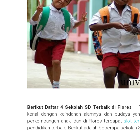
Berikut Daftar 4 Sekolah SD Terbaik di Flores
– F
kenal dengan keindahan alamnya dan budaya yang
perkembangan anak, dan di Flores terdapat
slot te
pendidikan terbaik. Berikut adalah beberapa sekolah S