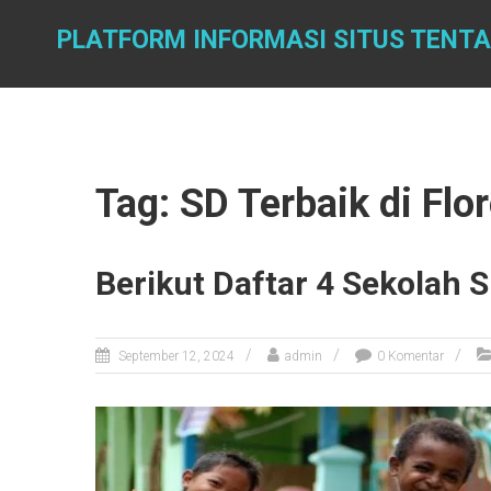
Skip
to
PLATFORM INFORMASI SITUS TENTA
content
Tag: SD Terbaik di Flo
Berikut Daftar 4 Sekolah S
September 12, 2024
admin
0 Komentar