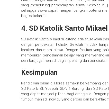
yang mendukung pembelajaran siswa. Sekolah ini j
sehingga siswa dapat mengembangkan potensi merek
bagi sekolah ini.
4. SD Katolik Santo Mikael
SD Katolik Santo Mikael di Ruteng adalah sekolah d
dengan pendekatan holistik. Sekolah ini tidak han
karakter dan moral siswa. Dengan fasilitas yang ba
memberikan pengalaman belajar yang menyenangkan. 
seni tari, juga menjadi bagian penting dari pendidikan d
Kesimpulan
Pendidikan dasar di Flores semakin berkembang den
SD Katolik St. Yoseph, SDN 1 Borong, dan SD Katoli
yang dapat menjadi pilihan bagi orang tua. Dengan 
tumbuh menjadi individu yang cerdas dan berakhlak m