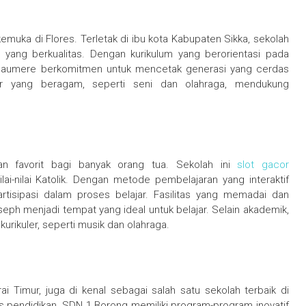
muka di Flores. Terletak di ibu kota Kabupaten Sikka, sekolah
ar yang berkualitas. Dengan kurikulum yang berorientasi pada
Maumere berkomitmen untuk mencetak generasi yang cerdas
kuler yang beragam, seperti seni dan olahraga, mendukung
an favorit bagi banyak orang tua. Sekolah ini
slot gacor
i-nilai Katolik. Dengan metode pembelajaran yang interaktif
rtisipasi dalam proses belajar. Fasilitas yang memadai dan
eph menjadi tempat yang ideal untuk belajar. Selain akademik,
urikuler, seperti musik dan olahraga.
 Timur, juga di kenal sebagai salah satu sekolah terbaik di
s pendidikan, SDN 1 Borong memiliki program-program inovatif