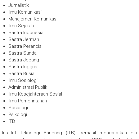
Jurnalistik
Ilmu Komunikasi
Manajemen Komunikasi
Ilmu Sejarah
Sastra Indonesia
Sastra Jerman
Sastra Perancis
Sastra Sunda
Sastra Jepang
Sastra Inggris
Sastra Rusia
Ilmu Sosiologi
Administrasi Publik
Ilmu Kesejahteraan Sosial
Ilmu Pemerintahan
Sosiologi
Psikologi
ITB
Institut Teknologi Bandung (ITB) berhasil mencatatkan diri