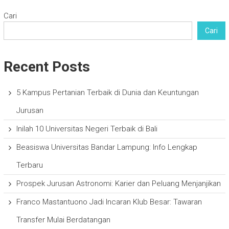
Cari
Cari
Recent Posts
5 Kampus Pertanian Terbaik di Dunia dan Keuntungan
Jurusan
Inilah 10 Universitas Negeri Terbaik di Bali
Beasiswa Universitas Bandar Lampung: Info Lengkap
Terbaru
Prospek Jurusan Astronomi: Karier dan Peluang Menjanjikan
Franco Mastantuono Jadi Incaran Klub Besar: Tawaran
Transfer Mulai Berdatangan