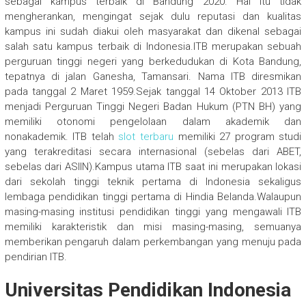
sebagai kampus terbaik di Bandung 2020. Hal itu tidak
mengherankan, mengingat sejak dulu reputasi dan kualitas
kampus ini sudah diakui oleh masyarakat dan dikenal sebagai
salah satu kampus terbaik di Indonesia.ITB merupakan sebuah
perguruan tinggi negeri yang berkedudukan di Kota Bandung,
tepatnya di jalan Ganesha, Tamansari. Nama ITB diresmikan
pada tanggal 2 Maret 1959.Sejak tanggal 14 Oktober 2013 ITB
menjadi Perguruan Tinggi Negeri Badan Hukum (PTN BH) yang
memiliki otonomi pengelolaan dalam akademik dan
nonakademik. ITB telah
slot terbaru
memiliki 27 program studi
yang terakreditasi secara internasional (sebelas dari ABET,
sebelas dari ASIIN).Kampus utama ITB saat ini merupakan lokasi
dari sekolah tinggi teknik pertama di Indonesia sekaligus
lembaga pendidikan tinggi pertama di Hindia Belanda.Walaupun
masing-masing institusi pendidikan tinggi yang mengawali ITB
memiliki karakteristik dan misi masing-masing, semuanya
memberikan pengaruh dalam perkembangan yang menuju pada
pendirian ITB.
Universitas Pendidikan Indonesia